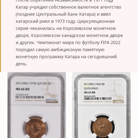
Катар учредил собственное валютное агентство
(позднее Центральный банк Катара) и ввёл
катарский риял в 1973 году. Циркуляционная
серия чеканилась на Королевском монетном
дворе, Королевском канадском монетном дворе
и других. Чемпионат мира по футболу FIFA 2022
породил самую амбициозную памятную
монетную программу Катара на сегодняшний
день.