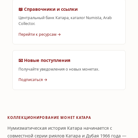
📖 Справочники и ссылки
Центральный банк Катара, каталог Numista, Arab
Collector.
Перейти к ресурсам →
📧 Новые поступления
Получайте уведомления о новых монетах.
Подписаться →
КОЛЛЕКЦИОНИРОВАНИЕ МОНЕТ КАТАРА
Нумизматическая история Катара начинается с
совместной серии риялов Катара и Дубая 1966 года —