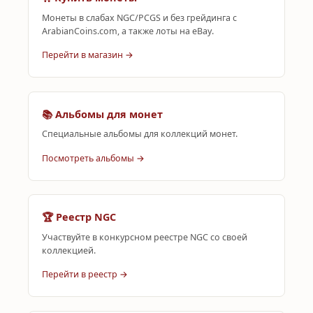
Монеты в слабах NGC/PCGS и без грейдинга с
ArabianCoins.com, а также лоты на eBay.
Перейти в магазин →
📚 Альбомы для монет
Специальные альбомы для коллекций монет.
Посмотреть альбомы →
🏆 Реестр NGC
Участвуйте в конкурсном реестре NGC со своей
коллекцией.
Перейти в реестр →