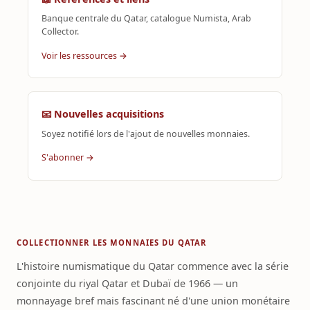
Banque centrale du Qatar, catalogue Numista, Arab
Collector.
Voir les ressources →
📧 Nouvelles acquisitions
Soyez notifié lors de l'ajout de nouvelles monnaies.
S'abonner →
COLLECTIONNER LES MONNAIES DU QATAR
L'histoire numismatique du Qatar commence avec la série
conjointe du riyal Qatar et Dubaï de 1966 — un
monnayage bref mais fascinant né d'une union monétaire