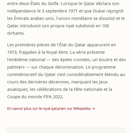
entre deux États du Golfe. Lorsque le Qatar déclara son
indépendance le 3 septembre 1971 et que Dubaï rejoignit
les Émirats arabes unis, l'union monétaire se dissolut et le
Qatar introduisit son propre riyal subdivisé en 100
dirhams.
Les premières pièces de l'État du Qatar apparurent en
1973, frappées à la Royal Mint. La série présente
l'emblème national — des épées croisées, un boutre et des
palmiers — sur chaque dénomination. Le programme
commémoratif du Qatar s'est considérablement étendu au
cours des dernières décennies, marquant les Jeux
asiatiques, les célébrations de la Fête nationale et la
Coupe du monde FIFA 2022.
En savoir plus sur le riyal qatarien sur Wikipédia →