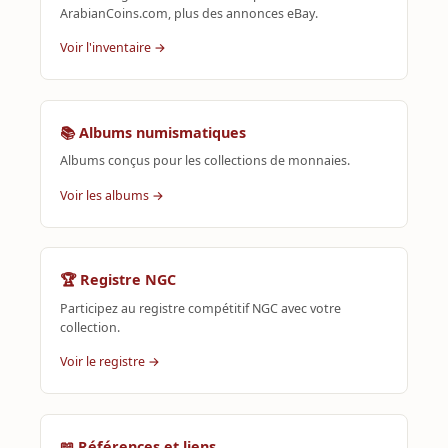
ArabianCoins.com, plus des annonces eBay.
Voir l'inventaire →
📚 Albums numismatiques
Albums conçus pour les collections de monnaies.
Voir les albums →
🏆 Registre NGC
Participez au registre compétitif NGC avec votre
collection.
Voir le registre →
📖 Références et liens