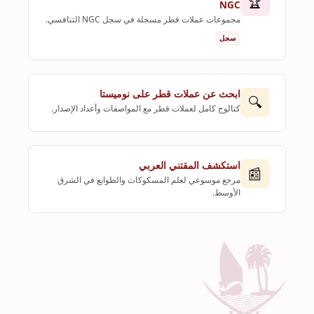
🏆
NGC
مجموعات عملات قطر مسجلة في سجل NGC التنافسي.
سجل
ابحث عن عملات قطر على نوميستا
🔍
كتالوج كامل لعملات قطر مع المواصفات وأعداد الإصدار.
استكشف المقتني العربي
📰
مرجع موسوعي لعلم المسكوكات والطوابع في الشرق
الأوسط.