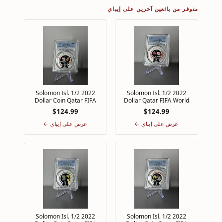
متوفر من بائعين آخرين على إيباي
2022 Solomon Isl. 1/2
2022 Solomon Isl. 1/2
Dollar Coin Qatar FIFA
Dollar Qatar FIFA World
Cup PCGS MS67 Top Pop
Cup PCGS MS69 Top Pop
$124.99
$124.99
Netherlands
1/0 Canada
عرض على إيباي ←
عرض على إيباي ←
2022 Solomon Isl. 1/2
2022 Solomon Isl. 1/2