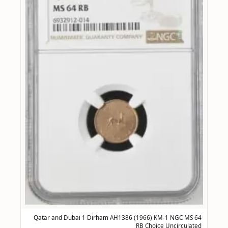
Qatar and Dubai 1 Dirham AH1386 (1966) KM-1 NGC MS 64
RB Choice Uncirculated