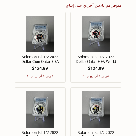
متوفر من بائعين آخرين على إيباي
2022 Solomon Isl. 1/2
2022 Solomon Isl. 1/2
Dollar Coin Qatar FIFA
Dollar Qatar FIFA World
Cup PCGS MS67 Top Pop
Cup PCGS MS69 Top Pop
$124.99
$124.99
Netherlands
1/0 Canada
عرض على إيباي ←
عرض على إيباي ←
2022 Solomon Isl. 1/2
2022 Solomon Isl. 1/2