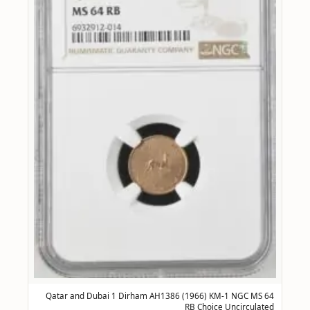
Qatar and Dubai 1 Dirham AH1386 (1966) KM-1 NGC MS 64
RB Choice Uncirculated