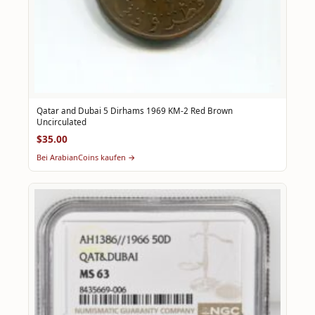
Qatar and Dubai 5 Dirhams 1969 KM-2 Red Brown
Uncirculated
$35.00
Bei ArabianCoins kaufen →